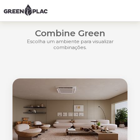
Combine Green
Escolha um ambiente para visualizar
combinações.