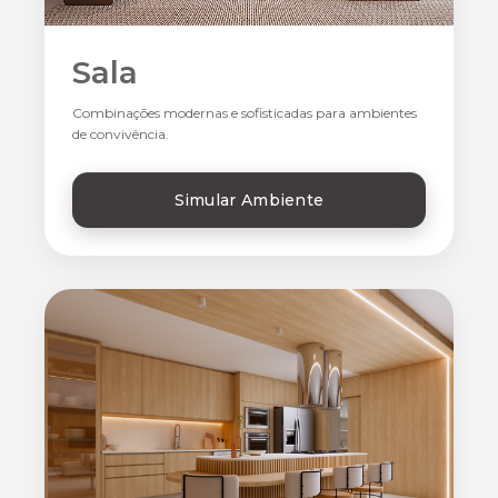
Sala
Combinações modernas e sofisticadas para ambientes
de convivência.
Simular Ambiente