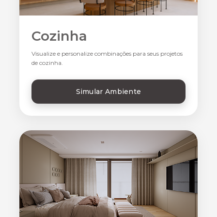
Cozinha
Visualize e personalize combinações para seus projetos
de cozinha.
Simular Ambiente